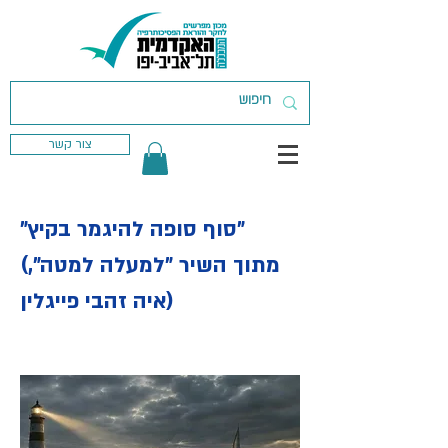
צור קשר
"סוף סופה להיגמר בקיץ"
(מתוך השיר "למעלה למטה",
איה זהבי פייגלין)