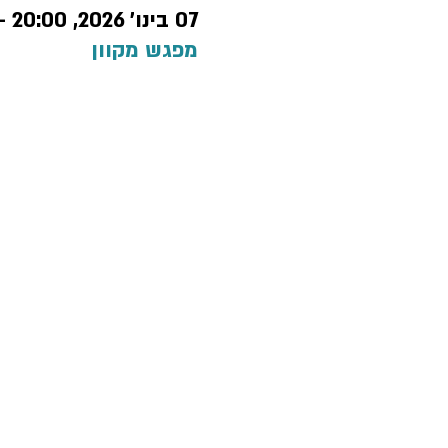
07 בינו׳ 2026, 20:00 – 21:30
מפגש מקוון
מדינ