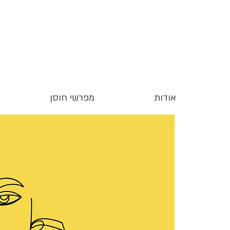
אודות
מפרשי חוסן