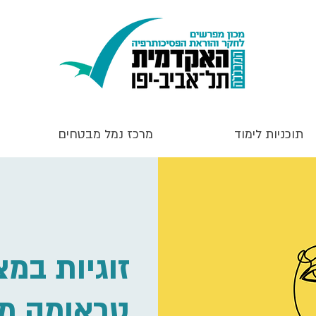
תוכניות לימוד
מרכז נמל מבטחים
זוגיות במ
טראומה מ