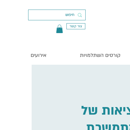
צור קשר
קורסים השתלמויות
אירועים
ציאות של
תמשכת