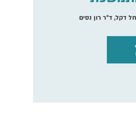
 דקל, ד"ר רון נסים