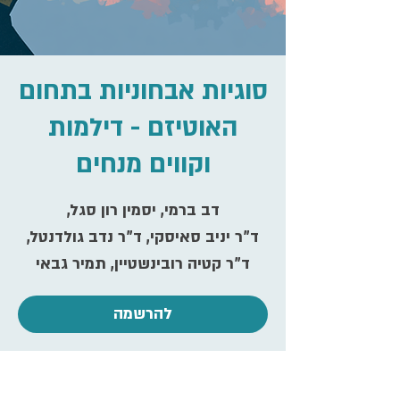
סוגיות אבחוניות בתחום
האוטיזם - דילמות
וקווים מנחים
ד"ר קטיה רובינשטיין, תמיר גבאי
להרשמה
זמן ומיקום