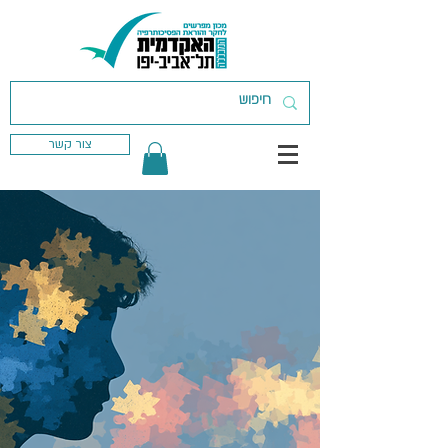
צור קשר