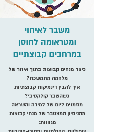
משבר לאיחוי
ומטראומה לחוסן
במרחבים קבוצתיים
כיצד מנחים קבוצות בתוך איזור של
איך להבין דינמיקות קבוצתיות
מוזמנים ליום של למידה והשראה
מהניסיון המצטבר של מנחי קבוצות
טיפוליות, קהילתיות ופסיכו-חינוכיות