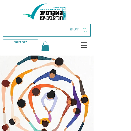
צור קשר