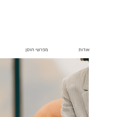
אודות
מפרשי חוסן