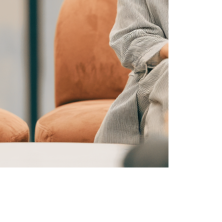
זמן ומיקום