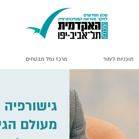
תוכניות לימוד
מרכז נמל מבטחים
גישורפיה 
מעולם הגי