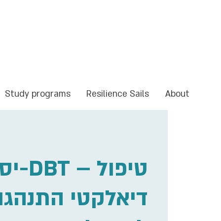
Study programs
Resilience Sails
About
טיפול
דיאלקטי התנהגו