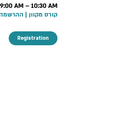
, 9:00 AM – 10:30 AM
קורס מקוון | ההרשמה
Registration
 policy