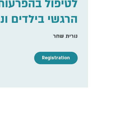
לטיפול בהפרעות 
הרגשי בילדים ונ
נורית שחר
Registration
ime & Location