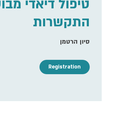
טיפול דיאדי מבו
התקשרות
סיון הרטמן
Registration
ime & Location