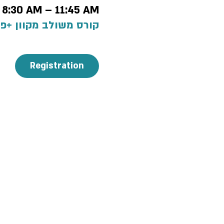
, 8:30 AM – 11:45 AM
קורס משולב מקוון +פ
Registration
 policy