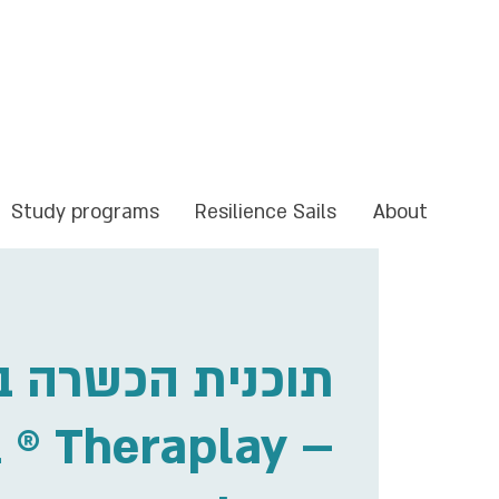
Study programs
Resilience Sails
About
תוכנית הכשרה ב
1 ® Theraplay –