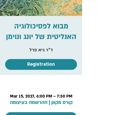
מבוא לפסיכולוגיה
האנליטית של יונג ונוימן
ד"ר גיא פרל
Registration
Time & Location
Mar 15, 2027, 6:00 PM – 7:30 PM
קורס מקוון | ההרשמה בעיצומה