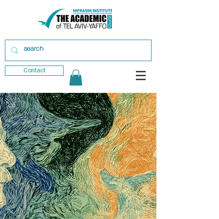
Contact