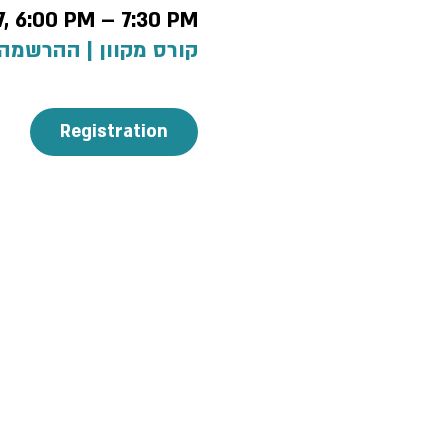
7, 6:00 PM – 7:30 PM
קורס מקוון | ההרשמה
Registration
 policy