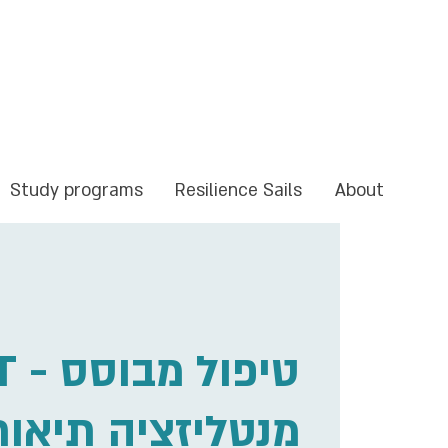
Study programs
Resilience Sails
About
טיפול מב
מנטליזציה תיאור