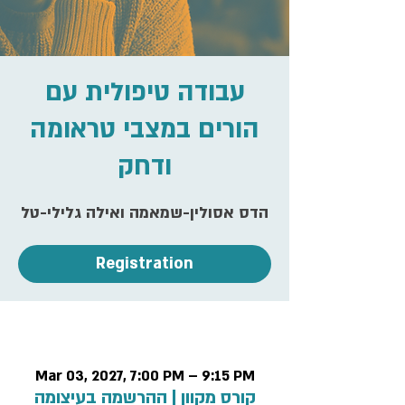
עבודה טיפולית עם
הורים במצבי טראומה
ודחק
הדס אסולין-שמאמה ואילה גלילי-טל
Registration
Time & Location
Mar 03, 2027, 7:00 PM – 9:15 PM
קורס מקוון | ההרשמה בעיצומה