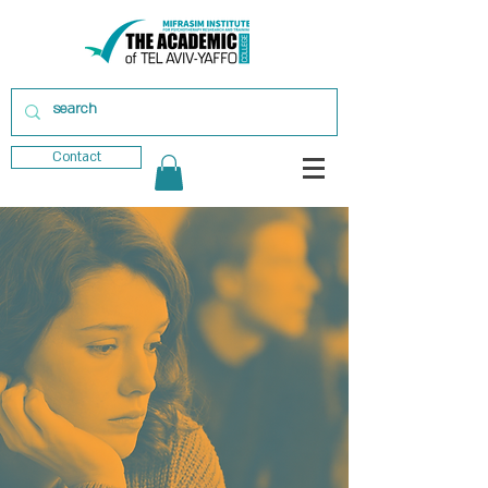
Contact