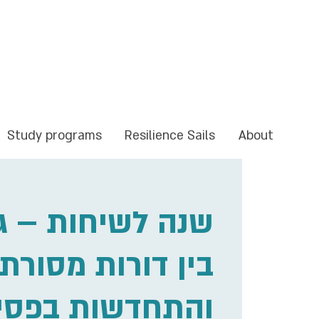
Study programs
Resilience Sails
About
בין דורות מסורת
והתחדשות בפסי