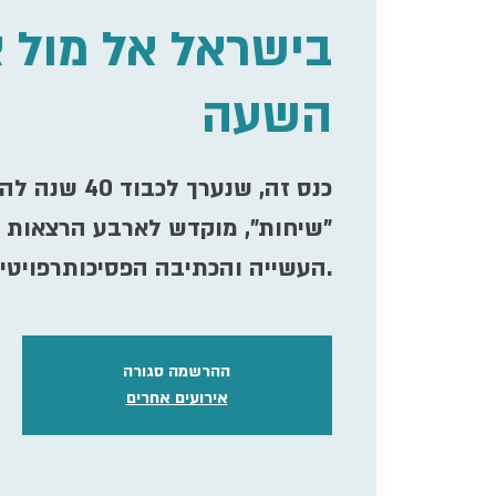
בישראל אל מול 
השעה
כנס זה, שנערך 
שיחות", מוקדש לארבע הרצאות,
העשייה והכתיבה הפסיכותרפויטית בישראל (ובעולם).
ההרשמה סגורה
אירועים אחרים